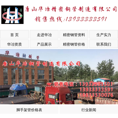
首 页
走进华冶
精密钢管资料
生产实力
华冶资质
产品展示
精密钢管价格
联系我们
脚手架管价格表
行业新闻