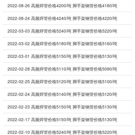
2022-08-26
高频焊管价格4200/吨 脚手架钢管价格4180/吨
2022-08-24
高频焊管价格4240/吨 脚手架钢管价格4220/吨
2022-03-03
高频焊管价格5240/吨 脚手架钢管价格5220/吨
2022-03-02
高频焊管价格5180/吨 脚手架钢管价格5160/吨
2022-03-01
高频焊管价格5150/吨 脚手架钢管价格5130/吨
2022-02-28
高频焊管价格5110/吨 脚手架钢管价格5090/吨
2022-02-25
高频焊管价格5120/吨 脚手架钢管价格5100/吨
2022-02-24
高频焊管价格5140/吨 脚手架钢管价格5120/吨
2022-02-23
高频焊管价格5150/吨 脚手架钢管价格5130/吨
2022-02-17
高频焊管价格5150/吨 脚手架钢管价格5130/吨
2022-02-10
高频焊管价格5240/吨 脚手架钢管价格5220/吨