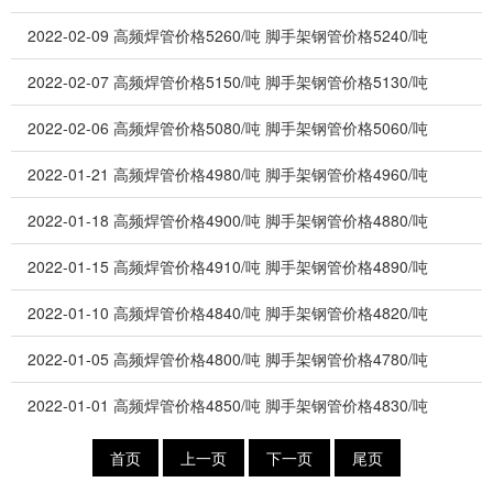
2022-02-09
高频焊管价格5260/吨 脚手架钢管价格5240/吨
2022-02-07
高频焊管价格5150/吨 脚手架钢管价格5130/吨
2022-02-06
高频焊管价格5080/吨 脚手架钢管价格5060/吨
2022-01-21
高频焊管价格4980/吨 脚手架钢管价格4960/吨
2022-01-18
高频焊管价格4900/吨 脚手架钢管价格4880/吨
2022-01-15
高频焊管价格4910/吨 脚手架钢管价格4890/吨
2022-01-10
高频焊管价格4840/吨 脚手架钢管价格4820/吨
2022-01-05
高频焊管价格4800/吨 脚手架钢管价格4780/吨
2022-01-01
高频焊管价格4850/吨 脚手架钢管价格4830/吨
首页
上一页
下一页
尾页